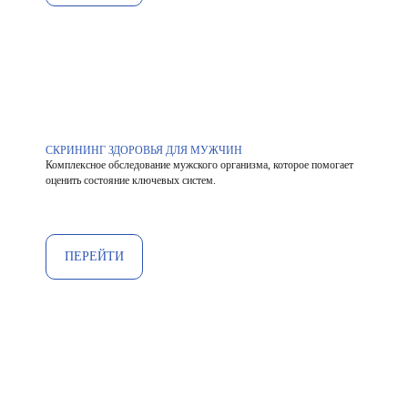
СКРИНИНГ ЗДОРОВЬЯ ДЛЯ МУЖЧИН
Комплексное обследование мужского организма, которое помогает
оценить состояние ключевых систем.
ПЕРЕЙТИ