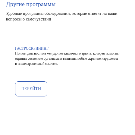
Другие программы
Удобные программы обследований, которые ответят на ваши
вопросы о самочувствии
ГАСТРОСКРИНИНГ
Полная диагностика желудочно-кишечного тракта, которая помогает
оценить состояние организма и выявить любые скрытые нарушения
в пищеварительной системе.
ПЕРЕЙТИ