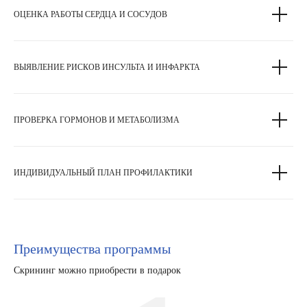
ОЦЕНКА РАБОТЫ СЕРДЦА И СОСУДОВ
ВЫЯВЛЕНИЕ РИСКОВ ИНСУЛЬТА И ИНФАРКТА
ПРОВЕРКА ГОРМОНОВ И МЕТАБОЛИЗМА
ИНДИВИДУАЛЬНЫЙ ПЛАН ПРОФИЛАКТИКИ
Преимущества программы
Скрининг можно приобрести в подарок