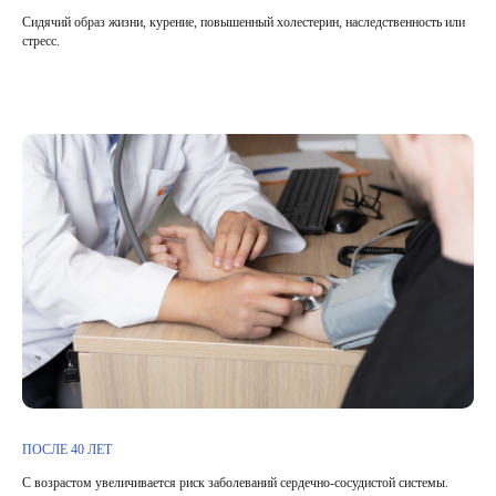
Сидячий образ жизни, курение, повышенный холестерин, наследственность или
стресс.
ПОСЛЕ 40 ЛЕТ
С возрастом увеличивается риск заболеваний сердечно-сосудистой системы.