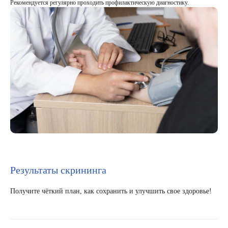
Рекомендуется регулярно проходить профилактическую диагностику.
Результаты скрининга
Получите чёткий план, как сохранить и улучшить свое здоровье!