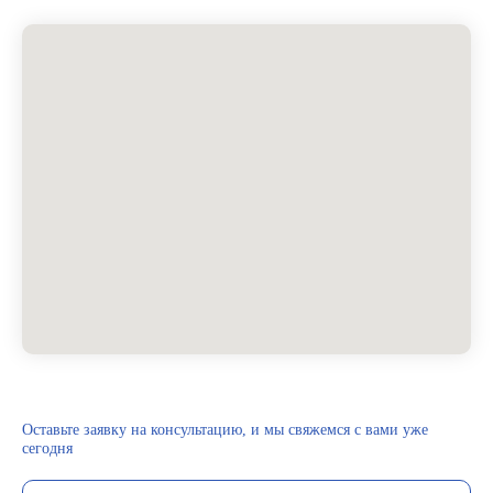
Оставьте заявку на консультацию, и мы свяжемся с вами уже
сегодня