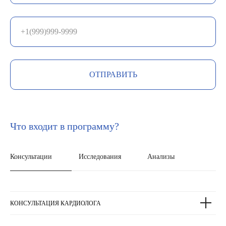
ОТПРАВИТЬ
Что входит в программу?
Консультации
Исследования
Анализы
КОНСУЛЬТАЦИЯ КАРДИОЛОГА