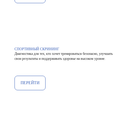
СПОРТИВНЫЙ СКРИНИНГ
Диагностика для тех, кто хочет тренироваться безопасно, улучшать
свои результаты и поддерживать здоровье на высоком уровне.
ПЕРЕЙТИ