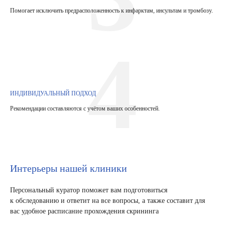
Помогает исключить предрасположенность к инфарктам, инсультам и тромбозу.
4
ИНДИВИДУАЛЬНЫЙ ПОДХОД
Рекомендации составляются с учётом ваших особенностей.
Интерьеры нашей клиники
Персональный куратор поможет вам подготовиться
к обследованию и ответит на все вопросы, а также составит для
вас удобное расписание прохождения скрининга