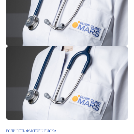
ЕСЛИ ЕСТЬ ФАКТОРЫ РИСКА