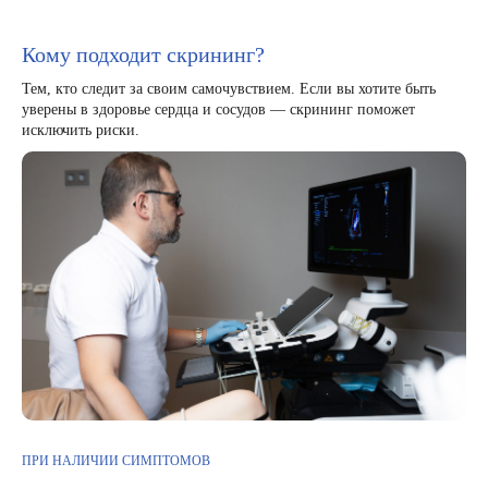
Кому подходит скрининг?
Тем, кто следит за своим самочувствием. Если вы хотите быть
уверены в здоровье сердца и сосудов — скрининг поможет
исключить риски.
ПРИ НАЛИЧИИ СИМПТОМОВ