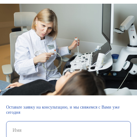
Оставьте заявку на консультацию, и мы свяжемся с Вами уже
сегодня