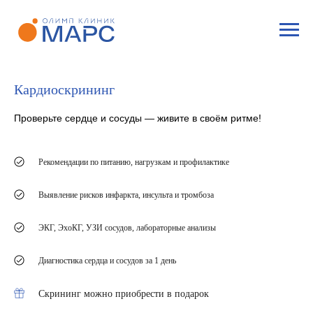
Кардиоскрининг
Проверьте сердце и сосуды — живите в своём ритме!
Рекомендации по питанию, нагрузкам и профилактике
Выявление рисков инфаркта, инсульта и тромбоза
ЭКГ, ЭхоКГ, УЗИ сосудов, лабораторные анализы
Диагностика сердца и сосудов за 1 день
Скрининг можно приобрести в подарок