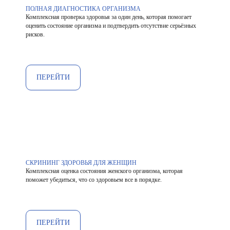
ПОЛНАЯ ДИАГНОСТИКА ОРГАНИЗМА
Комплексная проверка здоровья за один день, которая помогает
оценить состояние организма и подтвердить отсутствие серьёзных
рисков.
ПЕРЕЙТИ
СКРИНИНГ ЗДОРОВЬЯ ДЛЯ ЖЕНЩИН
Комплексная оценка состояния женского организма, которая
поможет убедиться, что со здоровьем все в порядке.
ПЕРЕЙТИ