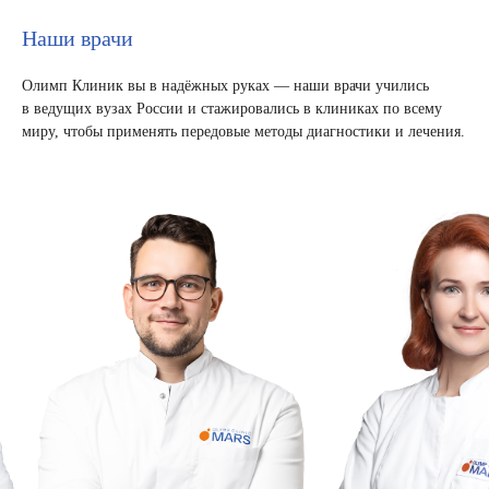
Наши врачи
Олимп Клиник вы в надёжных руках — наши врачи учились
в ведущих вузах России и стажировались в клиниках по всему
миру, чтобы применять передовые методы диагностики и лечения.