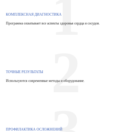
1
КОМПЛЕКСНАЯ ДИАГНОСТИКА
Программа охватывает все аспекты здоровья сердца и сосудов.
2
ТОЧНЫЕ РЕЗУЛЬТАТЫ
Используются современные методы и оборудование.
3
ПРОФИЛАКТИКА ОСЛОЖНЕНИЙ