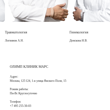
Гинекология
Гинекология
Донскова Н.В.
Майскова И.Ю.
ОЛИМП КЛИНИК МАРС
Адрес:
Москва, 125 124, 1-я улица Ямского Поля, 15
Режим работы:
Пн-Вс Круглосуточно
Телефон:
+7 495 255-50-03